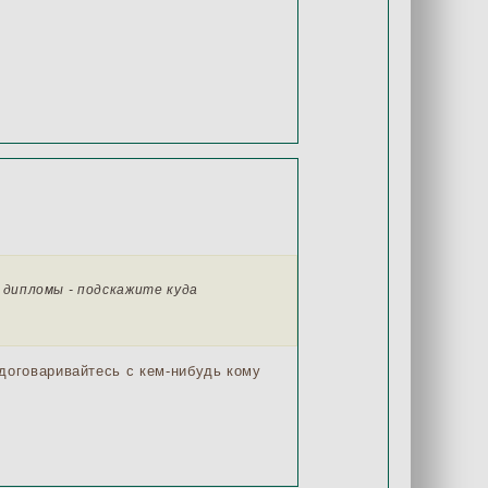
 дипломы - подскажите куда
договаривайтесь с кем-нибудь кому