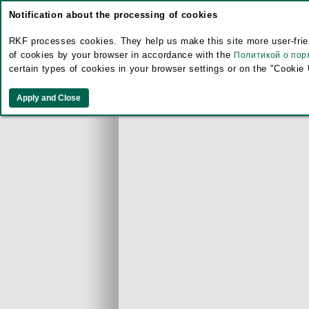
Notification about the processing of cookies
RKF processes cookies. They help us make this site more user-frien
of cookies by your browser in accordance with the
Политикой о пор
certain types of cookies in your browser settings or on the "Cookie