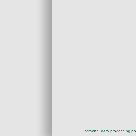
Personal data processing po