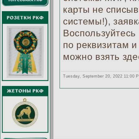
карты не списы
системы!), заявк
Воспользуйтесь 
по реквизитам и
можно взять здесь
Tuesday, September 20, 2022 11:00 