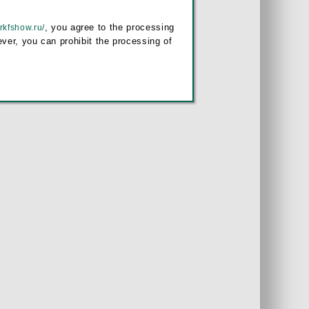
, you agree to the processing
/rkfshow.ru/
ver, you can prohibit the processing of