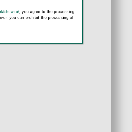
, you agree to the processing
/rkfshow.ru/
ver, you can prohibit the processing of