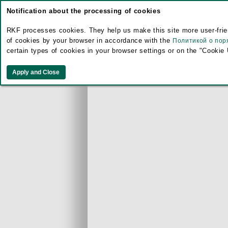
Notification about the processing of cookies
RKF processes cookies. They help us make this site more user-frien
of cookies by your browser in accordance with the
Политикой о пор
certain types of cookies in your browser settings or on the "Cookie