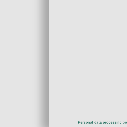
Personal data processing po