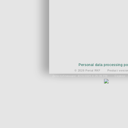
Personal data processing po
© 2026 Portal RKF
Product versio
Дата публикации: 4/21/2025 4:25:09 PM
Сервер: 