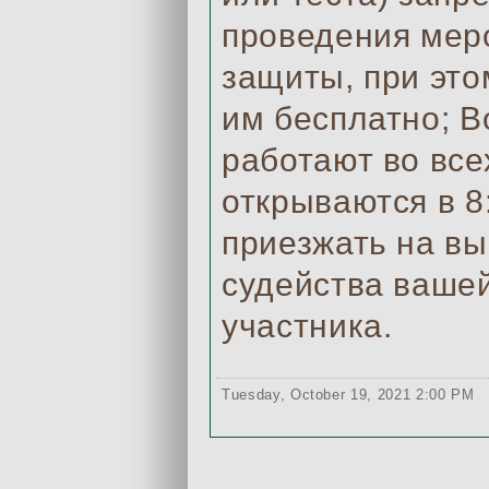
проведения мер
защиты, при это
им бесплатно; В
работают во все
открываются в 8
приезжать на вы
судейства вашей
участника.
Tuesday, October 19, 2021 2:00 PM